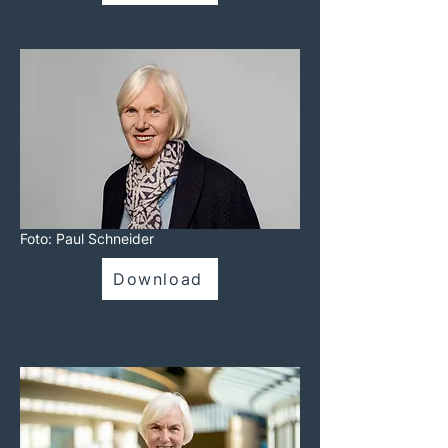
Foto: Paul Schneider
Download