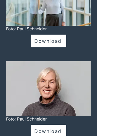
Foto: Paul Schneider
Download
Foto: Paul Schneider
Download