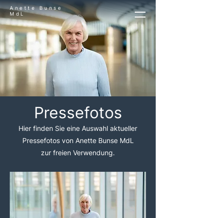
Anette Bunse
MdL
Pressefotos
Hier finden Sie eine Auswahl aktueller
Pressefotos von Anette Bunse MdL
zur freien Verwendung.