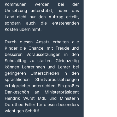
Kommunen werden bei der 
Umsetzung unterstützt, indem das 
Land nicht nur den Auftrag erteilt, 
sondern auch die entstehenden 
Kosten übernimmt.
Durch diesen Ansatz erhalten alle 
Kinder die Chance, mit Freude und 
besseren Voraussetzungen in den 
Schulalltag zu starten. Gleichzeitig 
können Lehrerinnen und Lehrer bei 
geringeren Unterschieden in den 
sprachlichen Startvoraussetzungen 
erfolgreicher unterrichten. Ein großes 
Dankeschön an Ministerpräsident 
Hendrik Würst MdL und Ministerin 
Dorothee Feller für diesen besonders 
wichtigen Schritt!