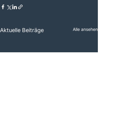
Alle ansehen
Aktuelle Beiträge