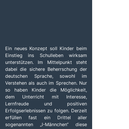
Ein neues Konzept soll Kinder beim 
Einstieg ins Schulleben wirksam 
unterstützen. Im Mittelpunkt steht 
dabei die sichere Beherrschung der 
deutschen Sprache, sowohl im 
Verstehen als auch im Sprechen. Nur 
so haben Kinder die Möglichkeit, 
dem Unterricht mit Interesse, 
Lernfreude und positiven 
Erfolgserlebnissen zu folgen. Derzeit 
erfüllen fast ein Drittel aller 
sogenannten „I-Männchen“ diese 