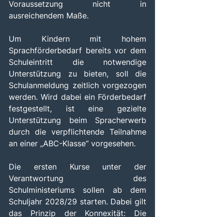
Voraussetzung nicht in 
ausreichendem Maße.
Um Kindern mit hohem 
Sprachförderbedarf bereits vor dem 
Schuleintritt die notwendige 
Unterstützung zu bieten, soll die 
Schulanmeldung zeitlich vorgezogen 
werden. Wird dabei ein Förderbedarf 
festgestellt, ist eine gezielte 
Unterstützung beim Spracherwerb 
durch die verpflichtende Teilnahme 
an einer „ABC-Klasse“ vorgesehen.
Die ersten Kurse unter der 
Verantwortung des 
Schulministeriums sollen ab dem 
Schuljahr 2028/29 starten. Dabei gilt 
das Prinzip der Konnexität: Die 